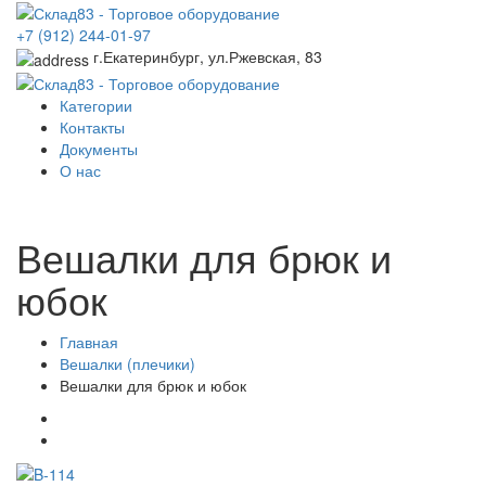
+7 (912) 244-01-97
г.Екатеринбург, ул.Ржевская, 83
Категории
Контакты
Документы
О нас
Вешалки для брюк и
юбок
Главная
Вешалки (плечики)
Вешалки для брюк и юбок