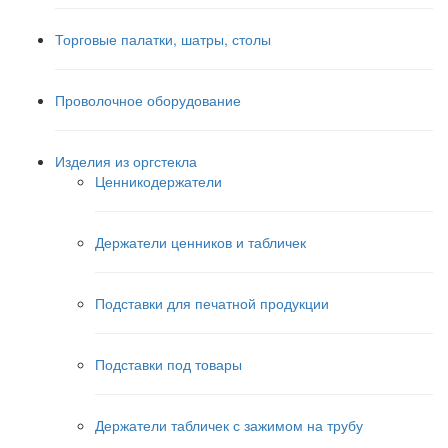
Торговые палатки, шатры, столы
Проволочное оборудование
Изделия из оргстекла
Ценникодержатели
Держатели ценников и табличек
Подставки для печатной продукции
Подставки под товары
Держатели табличек с зажимом на трубу