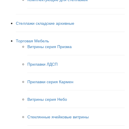
Стеллажи складские архивные
Торговая Мебель
Витрины серия Призма
Прилавки ЛДСП
Прилавки серия Кармен
Витрины серия Небо
Стеклянные ячейковые витрины