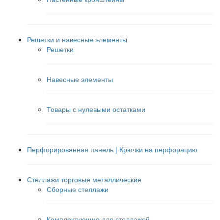
Решетки и навесные элементы
Решетки
Навесные элементы
Товары с нулевыми остатками
Перфорированная панель | Крючки на перфорацию
Стеллажи торговые металлические
Сборные стеллажи
Комплектующие для стеллажей