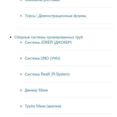
Торсы | Демонстрационные формы
Сборные системы хромированных труб
Система JOKER (ДЖОКЕР)
Система UNO (УНО)
Система Realll (R-System)
Джокер 32мм
Труба 50мм (крепеж)