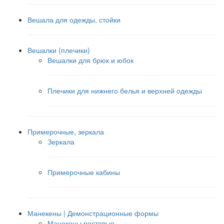
Вешала для одежды, стойки
Вешалки (плечики)
Вешалки для брюк и юбок
Плечики для нижнего белья и верхней одежды
Примерочные, зеркала
Зеркала
Примерочные кабины
Манекены | Демонстрационные формы
Манекены ростовые