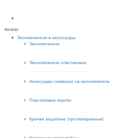
Каталог
Экономпанели и аксессуары
Экономпанели
Экономпанели пластиковые
Аксессуары (навеска) на экономпанель
Пластиковые короба
Крючки защитные (противокражные)
Настенные кронштейны