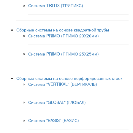
Система TRITIX (ТРИТИКС)
Сборные системы на основе квадратной трубы
Система PRIMO (ПРИМО 20Х20мм)
Система PRIMO (ПРИМО 25Х25мм)
Сборные системы на основе перфорированных стоек
Система "VERTIKAL" (ВЕРТИКАЛЬ)
Система "GLOBAL" (ГЛОБАЛ)
Система "BASIS" (БАЗИС)