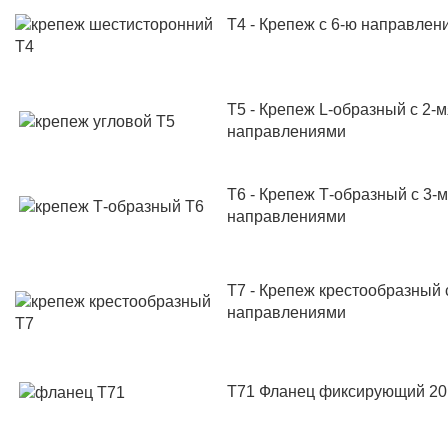
Т4 - Крепеж с 6-ю направлен
Т5 - Крепеж
L
-образный с 2-м
направлениями
Т6 - Крепеж Т-образный с 3-
направлениями
Т7 - Крепеж крестообразный 
направлениями
Т71 Фланец фиксирующий 20 