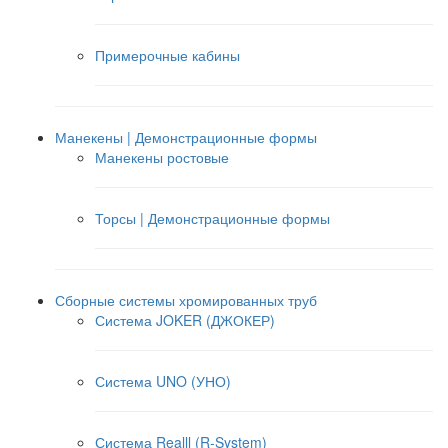
Примерочные кабины
Манекены | Демонстрационные формы
Манекены ростовые
Торсы | Демонстрационные формы
Сборные системы хромированных труб
Система JOKER (ДЖОКЕР)
Система UNO (УНО)
Система Realll (R-System)