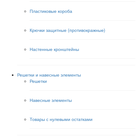
Пластиковые короба
Крючки защитные (противокражные)
Настенные кронштейны
Решетки и навесные элементы
Решетки
Навесные элементы
Товары с нулевыми остатками