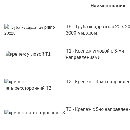
Наименование
Т8 - Труба квадратная 20 х 20 
3000 мм, хром
Т1 - Крепеж угловой с 3-мя
направлениями
Т2 - Крепеж с 4-мя направле
Т3 - Крепеж с 5-ю направлен