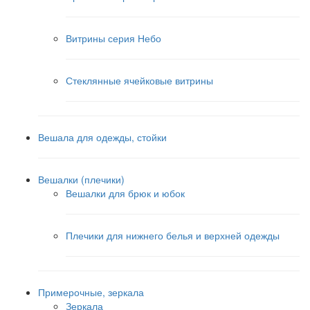
Витрины серия Небо
Стеклянные ячейковые витрины
Вешала для одежды, стойки
Вешалки (плечики)
Вешалки для брюк и юбок
Плечики для нижнего белья и верхней одежды
Примерочные, зеркала
Зеркала