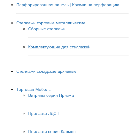
Перфорированная панель | Крючки на перфорацию
Стеллажи торговые металлические
Сборные стеллажи
Комплектующие для стеллажей
Стеллажи складские архивные
Торговая Мебель
Витрины серия Призма
Прилавки ЛДСП
Прилавки серия Кармен