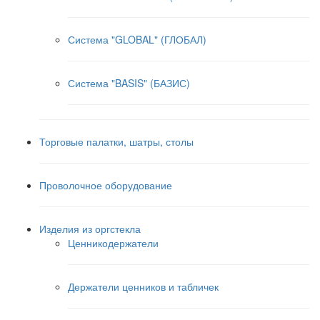
Система "GLOBAL" (ГЛОБАЛ)
Система "BASIS" (БАЗИС)
Торговые палатки, шатры, столы
Проволочное оборудование
Изделия из оргстекла
Ценникодержатели
Держатели ценников и табличек