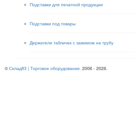
Подставки для печатной продукции
Подставки под товары
Держатели табличек с зажимом на трубу
©
Склад83 | Торговое оборудование.
2006 - 2026.