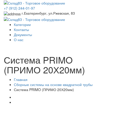
+7 (912) 244-01-97
г.Екатеринбург, ул.Ржевская, 83
Категории
Контакты
Документы
О нас
Система PRIMO
(ПРИМО 20Х20мм)
Главная
Сборные системы на основе квадратной трубы
Система PRIMO (ПРИМО 20Х20мм)