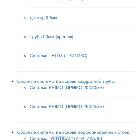
Джокер 32мм
Труба 50мм (крепеж)
Система TRITIX (ТРИТИКС)
Сборные системы на основе квадратной трубы
Система PRIMO (ПРИМО 20Х20мм)
Система PRIMO (ПРИМО 25Х25мм)
Сборные системы на основе перфорированных стоек
Система "VERTIKAL" (ВЕРТИКАЛЬ)