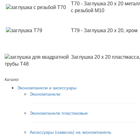
Т70 - Заглушка 20 х 20 метал
с резьбой М10
Т79 - Заглушка 20 х 20, хром
Заглушка 20 х 20 пластмасса
Каталог
Экономпанели и аксессуары
Экономпанели
Экономпанели пластиковые
Аксессуары (навеска) на экономпанель