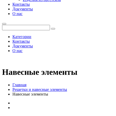
Контакты
Документы
О нас
Категории
Контакты
Документы
О нас
Навесные элементы
Главная
Решетки и навесные элементы
Навесные элементы