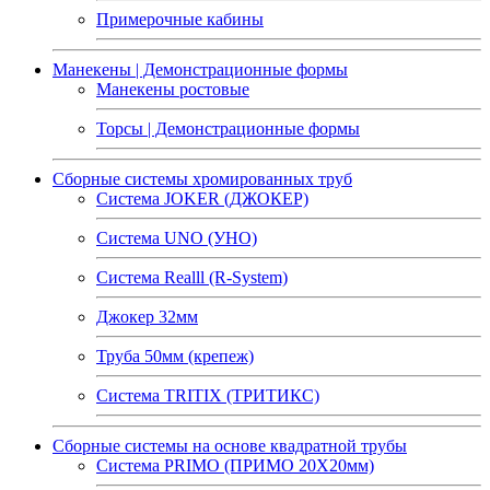
Примерочные кабины
Манекены | Демонстрационные формы
Манекены ростовые
Торсы | Демонстрационные формы
Сборные системы хромированных труб
Система JOKER (ДЖОКЕР)
Система UNO (УНО)
Система Realll (R-System)
Джокер 32мм
Труба 50мм (крепеж)
Система TRITIX (ТРИТИКС)
Сборные системы на основе квадратной трубы
Система PRIMO (ПРИМО 20Х20мм)