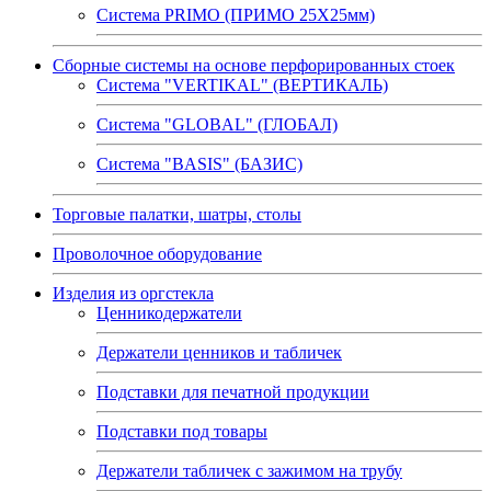
Система PRIMO (ПРИМО 25Х25мм)
Сборные системы на основе перфорированных стоек
Система "VERTIKAL" (ВЕРТИКАЛЬ)
Система "GLOBAL" (ГЛОБАЛ)
Система "BASIS" (БАЗИС)
Торговые палатки, шатры, столы
Проволочное оборудование
Изделия из оргстекла
Ценникодержатели
Держатели ценников и табличек
Подставки для печатной продукции
Подставки под товары
Держатели табличек с зажимом на трубу