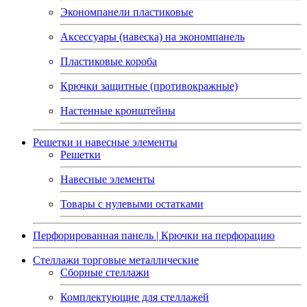
Экономпанели пластиковые
Аксессуары (навеска) на экономпанель
Пластиковые короба
Крючки защитные (противокражные)
Настенные кронштейны
Решетки и навесные элементы
Решетки
Навесные элементы
Товары с нулевыми остатками
Перфорированная панель | Крючки на перфорацию
Стеллажи торговые металлические
Сборные стеллажи
Комплектующие для стеллажей