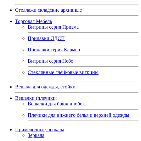
Стеллажи складские архивные
Торговая Мебель
Витрины серия Призма
Прилавки ЛДСП
Прилавки серия Кармен
Витрины серия Небо
Стеклянные ячейковые витрины
Вешала для одежды, стойки
Вешалки (плечики)
Вешалки для брюк и юбок
Плечики для нижнего белья и верхней одежды
Примерочные, зеркала
Зеркала