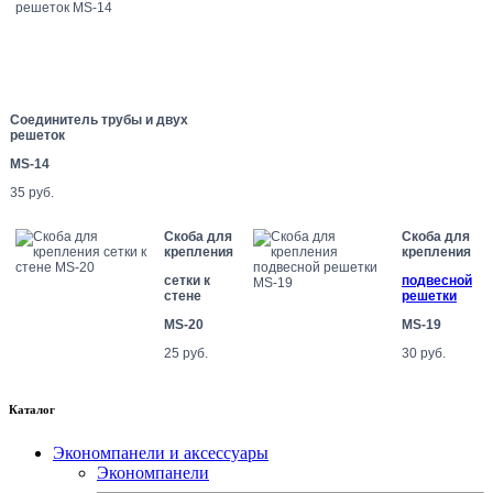
Соединитель трубы и двух
решеток
MS-14
35 руб.
Скоба для
Скоба для
крепления
крепления
сетки к
подвесной
стене
решетки
MS-20
MS-19
25 руб.
30 руб.
Каталог
Экономпанели и аксессуары
Экономпанели