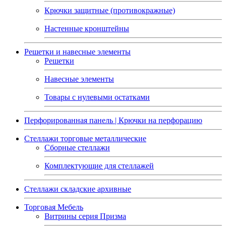
Крючки защитные (противокражные)
Настенные кронштейны
Решетки и навесные элементы
Решетки
Навесные элементы
Товары с нулевыми остатками
Перфорированная панель | Крючки на перфорацию
Стеллажи торговые металлические
Сборные стеллажи
Комплектующие для стеллажей
Стеллажи складские архивные
Торговая Мебель
Витрины серия Призма