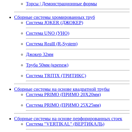
Торсы | Демонстрационные формы
Сборные системы хромированных труб
Система JOKER (ДЖОКЕР)
Система UNO (УНО)
Система Realll (R-System)
Джокер 32мм
Труба 50мм (крепеж)
Система TRITIX (ТРИТИКС)
Сборные системы на основе квадратной трубы
Система PRIMO (ПРИМО 20Х20мм)
Система PRIMO (ПРИМО 25Х25мм)
Сборные системы на основе перфорированных стоек
Система "VERTIKAL" (ВЕРТИКАЛЬ)