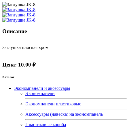
Описание
Заглушка плоская хром
Цена: 10.00 ₽
Каталог
Экономпанели и аксессуары
Экономпанели
Экономпанели пластиковые
Аксессуары (навеска) на экономпанель
Пластиковые короба