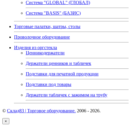
Система "GLOBAL" (ГЛОБАЛ)
Система "BASIS" (БАЗИС)
Торговые палатки, шатры, столы
Проволочное оборудование
Изделия из оргстекла
Ценникодержатели
Держатели ценников и табличек
Подставки для печатной продукции
Подставки под товары
Держатели табличек с зажимом на трубу
©
Склад83 | Торговое оборудование.
2006 - 2026.
×