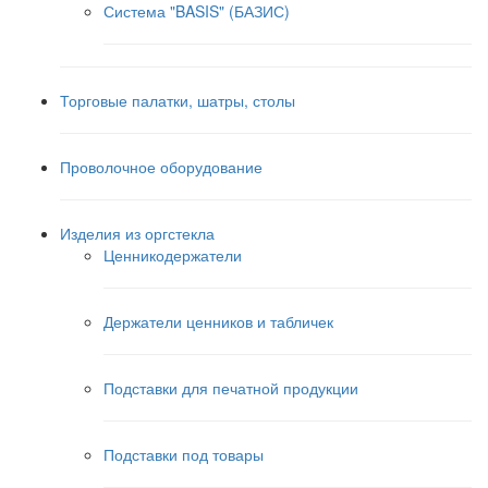
Система "BASIS" (БАЗИС)
Торговые палатки, шатры, столы
Проволочное оборудование
Изделия из оргстекла
Ценникодержатели
Держатели ценников и табличек
Подставки для печатной продукции
Подставки под товары