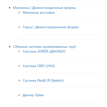
Манекены | Демонстрационные формы
Манекены ростовые
Торсы | Демонстрационные формы
Сборные системы хромированных труб
Система JOKER (ДЖОКЕР)
Система UNO (УНО)
Система Realll (R-System)
Джокер 32мм