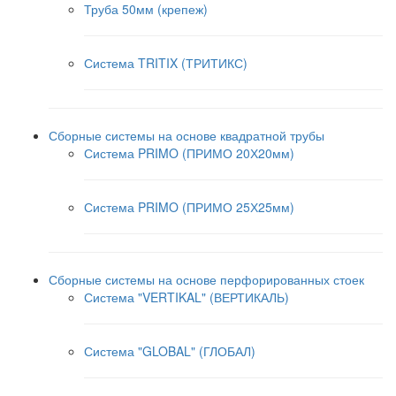
Труба 50мм (крепеж)
Система TRITIX (ТРИТИКС)
Сборные системы на основе квадратной трубы
Система PRIMO (ПРИМО 20Х20мм)
Система PRIMO (ПРИМО 25Х25мм)
Сборные системы на основе перфорированных стоек
Система "VERTIKAL" (ВЕРТИКАЛЬ)
Система "GLOBAL" (ГЛОБАЛ)