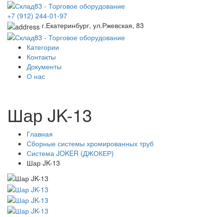
+7 (912) 244-01-97
г.Екатеринбург, ул.Ржевская, 83
Категории
Контакты
Документы
О нас
Шар JK-13
Главная
Сборные системы хромированных труб
Система JOKER (ДЖОКЕР)
Шар JK-13