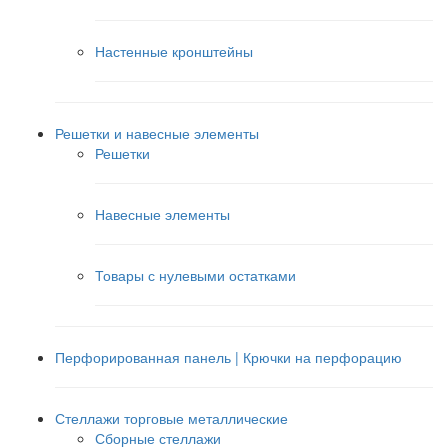
Настенные кронштейны
Решетки и навесные элементы
Решетки
Навесные элементы
Товары с нулевыми остатками
Перфорированная панель | Крючки на перфорацию
Стеллажи торговые металлические
Сборные стеллажи