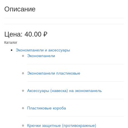
Описание
Цена: 40.00 ₽
Каталог
Экономпанели и аксессуары
Экономпанели
Экономпанели пластиковые
Аксессуары (навеска) на экономпанель
Пластиковые короба
Крючки защитные (противокражные)