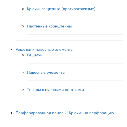
Крючки защитные (противокражные)
Настенные кронштейны
Решетки и навесные элементы
Решетки
Навесные элементы
Товары с нулевыми остатками
Перфорированная панель | Крючки на перфорацию