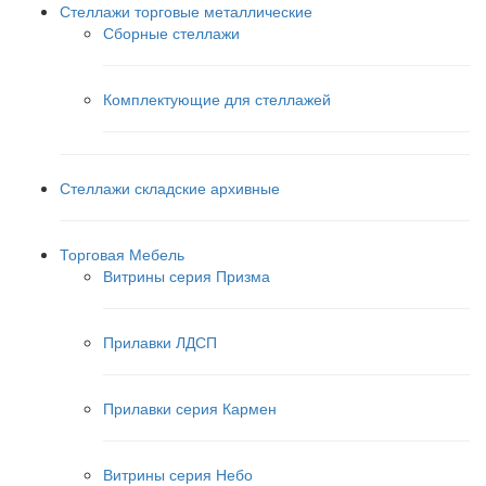
Стеллажи торговые металлические
Сборные стеллажи
Комплектующие для стеллажей
Стеллажи складские архивные
Торговая Мебель
Витрины серия Призма
Прилавки ЛДСП
Прилавки серия Кармен
Витрины серия Небо