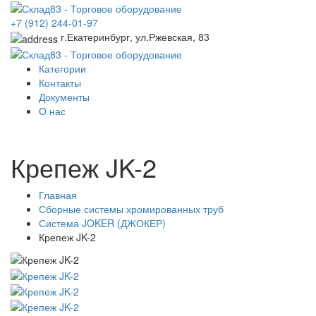
+7 (912) 244-01-97
г.Екатеринбург, ул.Ржевская, 83
Категории
Контакты
Документы
О нас
Крепеж JK-2
Главная
Сборные системы хромированных труб
Система JOKER (ДЖОКЕР)
Крепеж JK-2