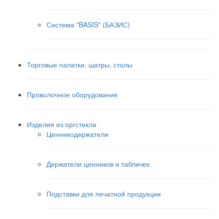
Система "BASIS" (БАЗИС)
Торговые палатки, шатры, столы
Проволочное оборудование
Изделия из оргстекла
Ценникодержатели
Держатели ценников и табличек
Подставки для печатной продукции