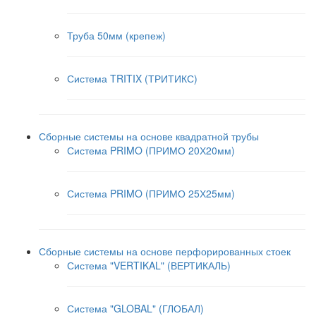
Труба 50мм (крепеж)
Система TRITIX (ТРИТИКС)
Сборные системы на основе квадратной трубы
Система PRIMO (ПРИМО 20Х20мм)
Система PRIMO (ПРИМО 25Х25мм)
Сборные системы на основе перфорированных стоек
Система "VERTIKAL" (ВЕРТИКАЛЬ)
Система "GLOBAL" (ГЛОБАЛ)