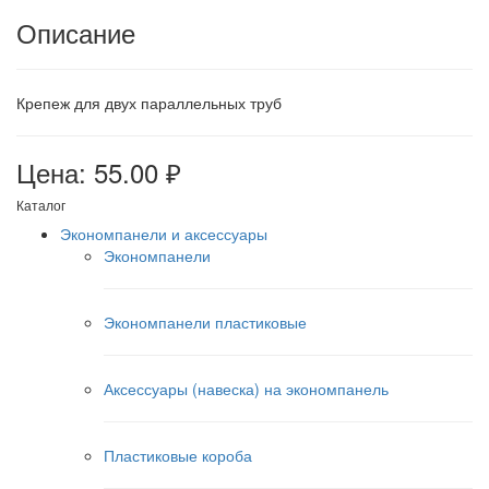
Описание
Крепеж для двух параллельных труб
Цена: 55.00 ₽
Каталог
Экономпанели и аксессуары
Экономпанели
Экономпанели пластиковые
Аксессуары (навеска) на экономпанель
Пластиковые короба