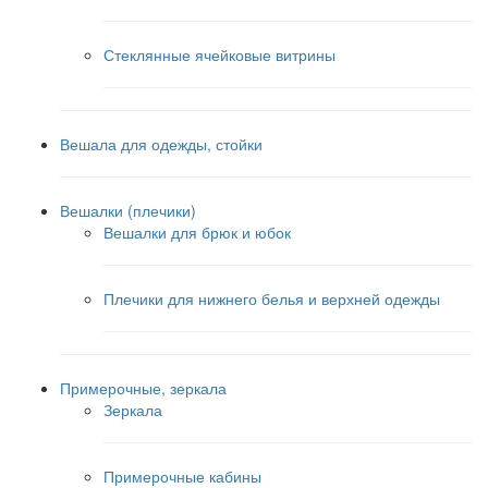
Стеклянные ячейковые витрины
Вешала для одежды, стойки
Вешалки (плечики)
Вешалки для брюк и юбок
Плечики для нижнего белья и верхней одежды
Примерочные, зеркала
Зеркала
Примерочные кабины