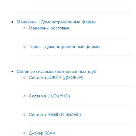
Манекены | Демонстрационные формы
Манекены ростовые
Торсы | Демонстрационные формы
Сборные системы хромированных труб
Система JOKER (ДЖОКЕР)
Система UNO (УНО)
Система Realll (R-System)
Джокер 32мм