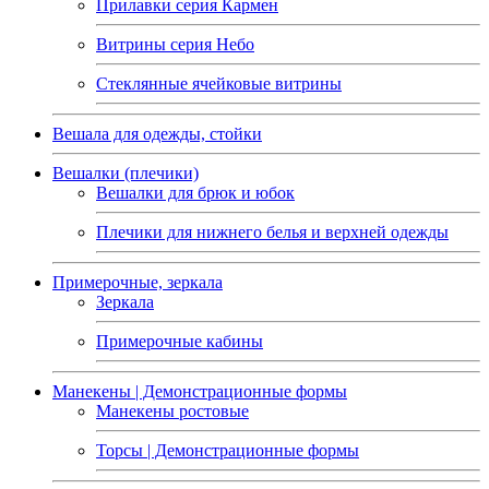
Прилавки серия Кармен
Витрины серия Небо
Стеклянные ячейковые витрины
Вешала для одежды, стойки
Вешалки (плечики)
Вешалки для брюк и юбок
Плечики для нижнего белья и верхней одежды
Примерочные, зеркала
Зеркала
Примерочные кабины
Манекены | Демонстрационные формы
Манекены ростовые
Торсы | Демонстрационные формы