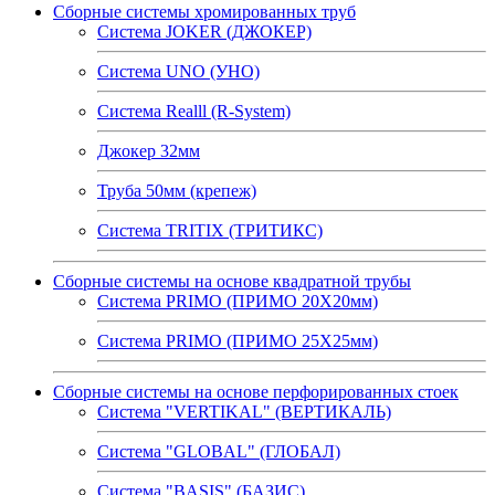
Сборные системы хромированных труб
Система JOKER (ДЖОКЕР)
Система UNO (УНО)
Система Realll (R-System)
Джокер 32мм
Труба 50мм (крепеж)
Система TRITIX (ТРИТИКС)
Сборные системы на основе квадратной трубы
Система PRIMO (ПРИМО 20Х20мм)
Система PRIMO (ПРИМО 25Х25мм)
Сборные системы на основе перфорированных стоек
Система "VERTIKAL" (ВЕРТИКАЛЬ)
Система "GLOBAL" (ГЛОБАЛ)
Система "BASIS" (БАЗИС)