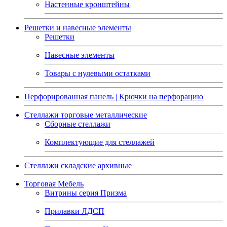
Настенные кронштейны
Решетки и навесные элементы
Решетки
Навесные элементы
Товары с нулевыми остатками
Перфорированная панель | Крючки на перфорацию
Стеллажи торговые металлические
Сборные стеллажи
Комплектующие для стеллажей
Стеллажи складские архивные
Торговая Мебель
Витрины серия Призма
Прилавки ЛДСП