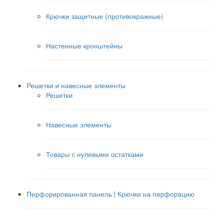
Крючки защитные (противокражные)
Настенные кронштейны
Решетки и навесные элементы
Решетки
Навесные элементы
Товары с нулевыми остатками
Перфорированная панель | Крючки на перфорацию