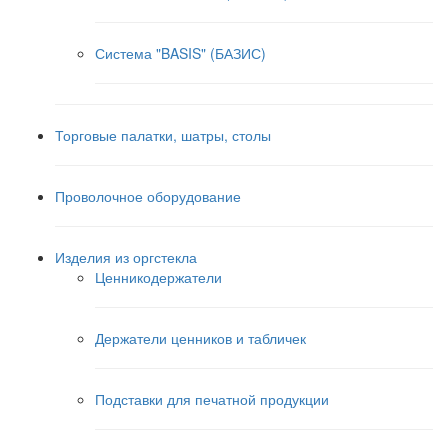
Система "BASIS" (БАЗИС)
Торговые палатки, шатры, столы
Проволочное оборудование
Изделия из оргстекла
Ценникодержатели
Держатели ценников и табличек
Подставки для печатной продукции