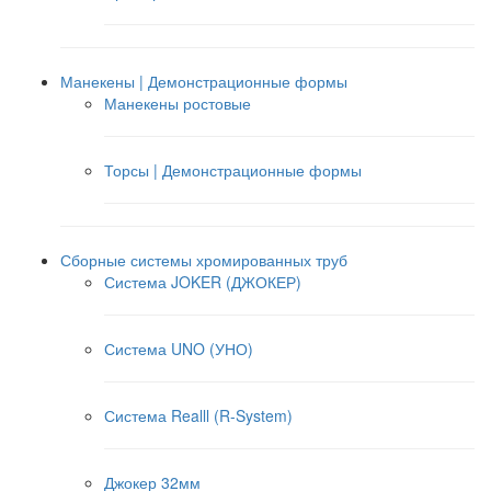
Манекены | Демонстрационные формы
Манекены ростовые
Торсы | Демонстрационные формы
Сборные системы хромированных труб
Система JOKER (ДЖОКЕР)
Система UNO (УНО)
Система Realll (R-System)
Джокер 32мм