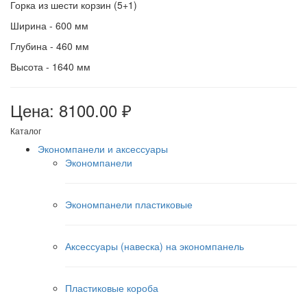
Горка из шести корзин (5+1)
Ширина - 600 мм
Глубина - 460 мм
Высота - 1640 мм
Цена: 8100.00 ₽
Каталог
Экономпанели и аксессуары
Экономпанели
Экономпанели пластиковые
Аксессуары (навеска) на экономпанель
Пластиковые короба