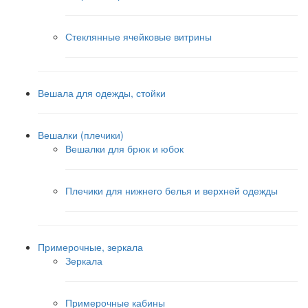
Стеклянные ячейковые витрины
Вешала для одежды, стойки
Вешалки (плечики)
Вешалки для брюк и юбок
Плечики для нижнего белья и верхней одежды
Примерочные, зеркала
Зеркала
Примерочные кабины