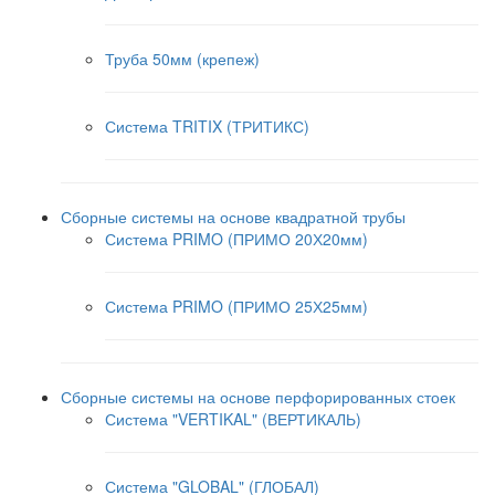
Труба 50мм (крепеж)
Система TRITIX (ТРИТИКС)
Сборные системы на основе квадратной трубы
Система PRIMO (ПРИМО 20Х20мм)
Система PRIMO (ПРИМО 25Х25мм)
Сборные системы на основе перфорированных стоек
Система "VERTIKAL" (ВЕРТИКАЛЬ)
Система "GLOBAL" (ГЛОБАЛ)