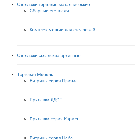
Стеллажи торговые металлические
Сборные стеллажи
Комплектующие для стеллажей
Стеллажи складские архивные
Торговая Мебель
Витрины серия Призма
Прилавки ЛДСП
Прилавки серия Кармен
Витрины серия Небо