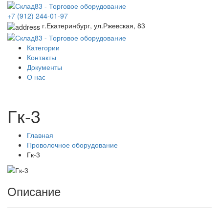
+7 (912) 244-01-97
г.Екатеринбург, ул.Ржевская, 83
Категории
Контакты
Документы
О нас
Гк-3
Главная
Проволочное оборудование
Гк-3
Описание