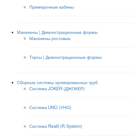
Примерочные кабины
Манекены | Демонстрационные формы
Манекены ростовые
Торсы | Демонстрационные формы
Сборные системы хромированных труб
Система JOKER (ДЖОКЕР)
Система UNO (УНО)
Система Realll (R-System)