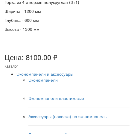
Горка из 4-х корзин полукруглая (3+1)
Ширина - 1200 мм
Глубина - 600 мм
Высота - 1300 мм
Цена: 8100.00 ₽
Каталог
Экономпанели и аксессуары
Экономпанели
Экономпанели пластиковые
Аксессуары (навеска) на экономпанель