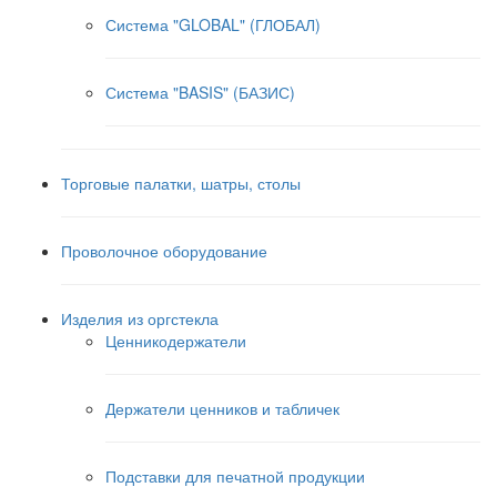
Система "GLOBAL" (ГЛОБАЛ)
Система "BASIS" (БАЗИС)
Торговые палатки, шатры, столы
Проволочное оборудование
Изделия из оргстекла
Ценникодержатели
Держатели ценников и табличек
Подставки для печатной продукции