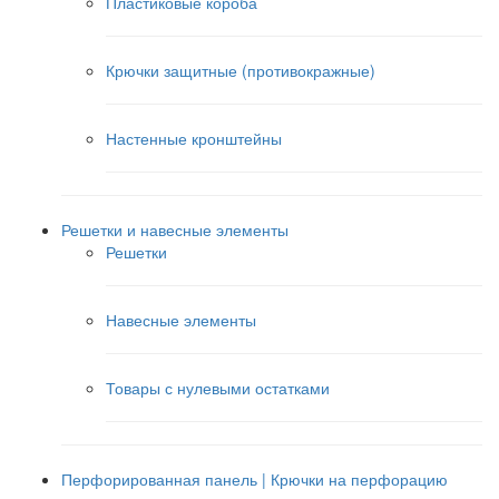
Пластиковые короба
Крючки защитные (противокражные)
Настенные кронштейны
Решетки и навесные элементы
Решетки
Навесные элементы
Товары с нулевыми остатками
Перфорированная панель | Крючки на перфорацию