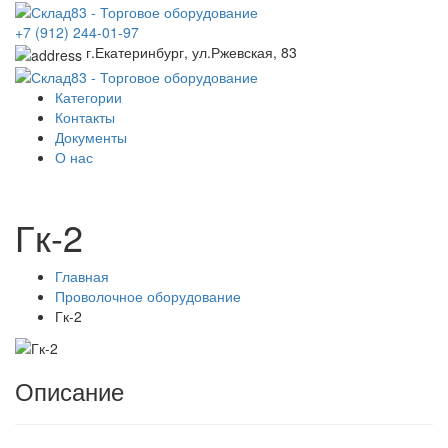
+7 (912) 244-01-97
г.Екатеринбург, ул.Ржевская, 83
Категории
Контакты
Документы
О нас
Гк-2
Главная
Проволочное оборудование
Гк-2
Описание