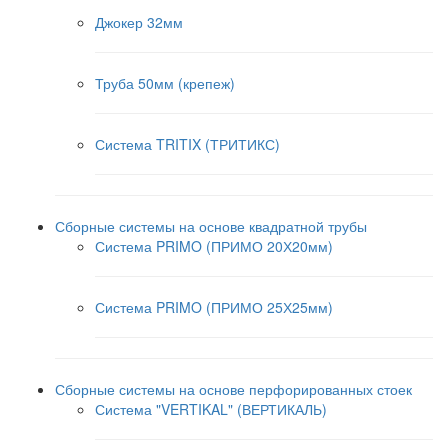
Джокер 32мм
Труба 50мм (крепеж)
Система TRITIX (ТРИТИКС)
Сборные системы на основе квадратной трубы
Система PRIMO (ПРИМО 20Х20мм)
Система PRIMO (ПРИМО 25Х25мм)
Сборные системы на основе перфорированных стоек
Система "VERTIKAL" (ВЕРТИКАЛЬ)