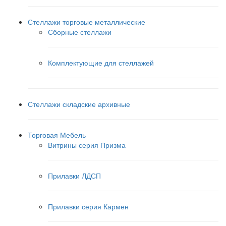
Стеллажи торговые металлические
Сборные стеллажи
Комплектующие для стеллажей
Стеллажи складские архивные
Торговая Мебель
Витрины серия Призма
Прилавки ЛДСП
Прилавки серия Кармен