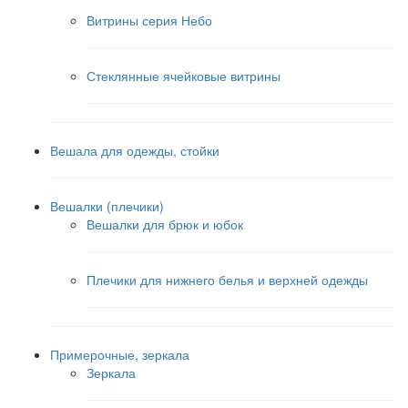
Витрины серия Небо
Стеклянные ячейковые витрины
Вешала для одежды, стойки
Вешалки (плечики)
Вешалки для брюк и юбок
Плечики для нижнего белья и верхней одежды
Примерочные, зеркала
Зеркала