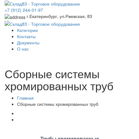
+7 (912) 244-01-97
г.Екатеринбург, ул.Ржевская, 83
Категории
Контакты
Документы
О нас
Сборные системы
хромированных труб
Главная
Сборные системы хромированных труб
Трубы хромированные