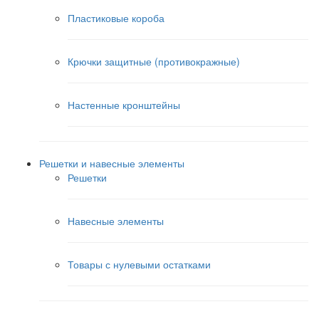
Пластиковые короба
Крючки защитные (противокражные)
Настенные кронштейны
Решетки и навесные элементы
Решетки
Навесные элементы
Товары с нулевыми остатками