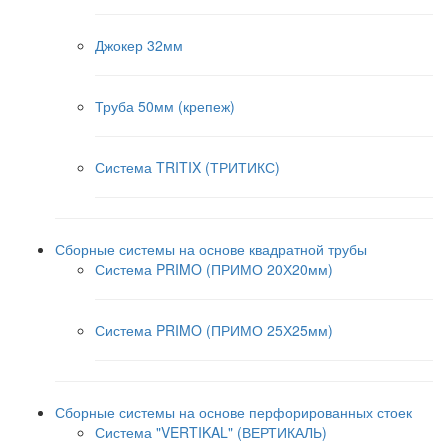
Джокер 32мм
Труба 50мм (крепеж)
Система TRITIX (ТРИТИКС)
Сборные системы на основе квадратной трубы
Система PRIMO (ПРИМО 20Х20мм)
Система PRIMO (ПРИМО 25Х25мм)
Сборные системы на основе перфорированных стоек
Система "VERTIKAL" (ВЕРТИКАЛЬ)