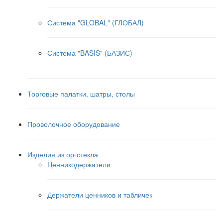
Система "GLOBAL" (ГЛОБАЛ)
Система "BASIS" (БАЗИС)
Торговые палатки, шатры, столы
Проволочное оборудование
Изделия из оргстекла
Ценникодержатели
Держатели ценников и табличек