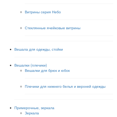
Витрины серия Небо
Стеклянные ячейковые витрины
Вешала для одежды, стойки
Вешалки (плечики)
Вешалки для брюк и юбок
Плечики для нижнего белья и верхней одежды
Примерочные, зеркала
Зеркала