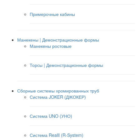
Примерочные кабины
Манекены | Демонстрационные формы
Манекены ростовые
Торсы | Демонстрационные формы
Сборные системы хромированных труб
Система JOKER (ДЖОКЕР)
Система UNO (УНО)
Система Realll (R-System)