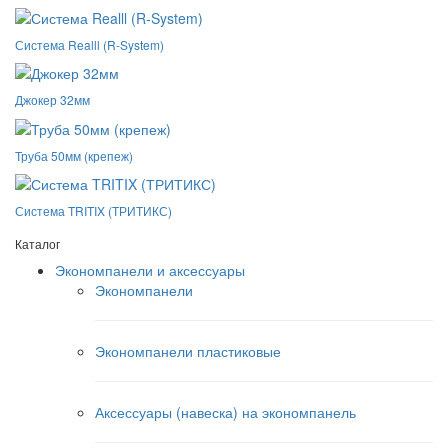
Система Realll (R-System)
Джокер 32мм
Труба 50мм (крепеж)
Система TRITIX (ТРИТИКС)
Каталог
Экономпанели и аксессуары
Экономпанели
Экономпанели пластиковые
Аксессуары (навеска) на экономпанель