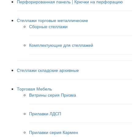
Перфорированная панель | Крючки на перфорацию
Стеллажи торговые металлические
Сборные стеллажи
Комплектующие для стеллажей
Стеллажи складские архивные
Торговая Мебель
Витрины серия Призма
Прилавки ЛДСП
Прилавки серия Кармен