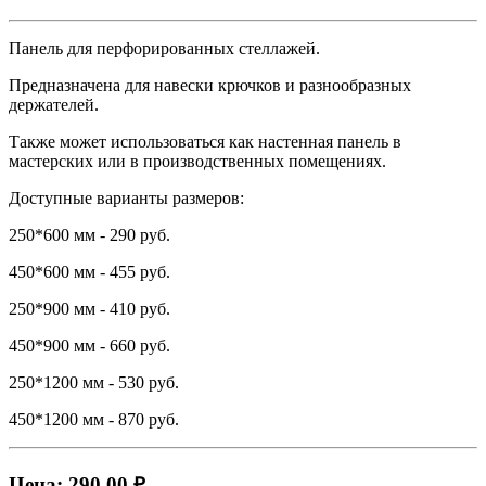
Панель для перфорированных стеллажей.
Предназначена для навески крючков и разнообразных
держателей.
Также может использоваться как настенная панель в
мастерских или в производственных помещениях.
Доступные варианты размеров:
250*600 мм - 290 руб.
450*600 мм - 455 руб.
250*900 мм - 410 руб.
450*900 мм - 660 руб.
250*1200 мм - 530 руб.
450*1200 мм - 870 руб.
Цена: 290.00 ₽