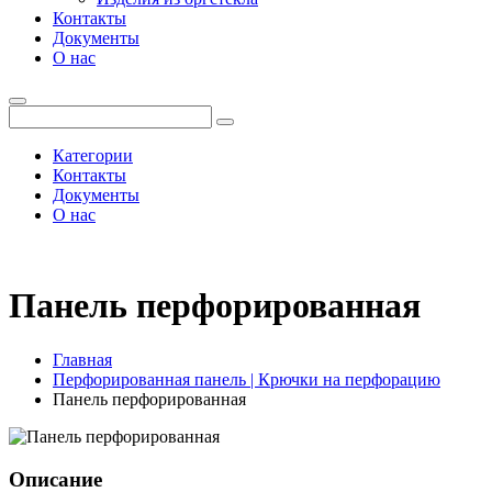
Контакты
Документы
О нас
Категории
Контакты
Документы
О нас
Панель перфорированная
Главная
Перфорированная панель | Крючки на перфорацию
Панель перфорированная
Описание