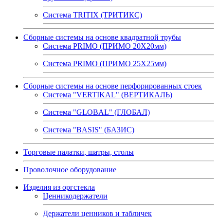
Система TRITIX (ТРИТИКС)
Сборные системы на основе квадратной трубы
Система PRIMO (ПРИМО 20Х20мм)
Система PRIMO (ПРИМО 25Х25мм)
Сборные системы на основе перфорированных стоек
Система "VERTIKAL" (ВЕРТИКАЛЬ)
Система "GLOBAL" (ГЛОБАЛ)
Система "BASIS" (БАЗИС)
Торговые палатки, шатры, столы
Проволочное оборудование
Изделия из оргстекла
Ценникодержатели
Держатели ценников и табличек